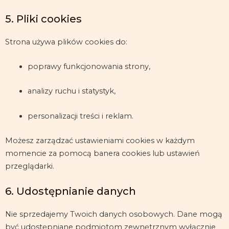
5. Pliki cookies
Strona używa plików cookies do:
poprawy funkcjonowania strony,
analizy ruchu i statystyk,
personalizacji treści i reklam.
Możesz zarządzać ustawieniami cookies w każdym
momencie za pomocą banera cookies lub ustawień
przeglądarki.
6. Udostępnianie danych
Nie sprzedajemy Twoich danych osobowych. Dane mogą
być udostępniane podmiotom zewnętrznym wyłącznie