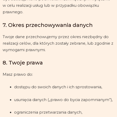
w celu realizacji usług lub w przypadku obowiązku
prawnego.
7. Okres przechowywania danych
Twoje dane przechowujemy przez okres niezbędny do
realizacji celów, dla których zostały zebrane, lub zgodnie z
wymogami prawnymi.
8. Twoje prawa
Masz prawo do:
dostępu do swoich danych i ich sprostowania,
usunięcia danych („prawo do bycia zapomnianym”),
ograniczenia przetwarzania danych,