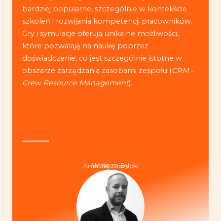
bardziej popularne, szczególnie w kontekście
szkoleń i rozwijania kompetencji pracowników.
Gry i symulacje oferują unikalne możliwości,
które pozwalają na naukę poprzez
doświadczenie, co jest szczególnie istotne w
obszarze zarządzania zasobami zespołu (
CRM –
Crew Resource Management
).
Written By
Andrzej Górnicki