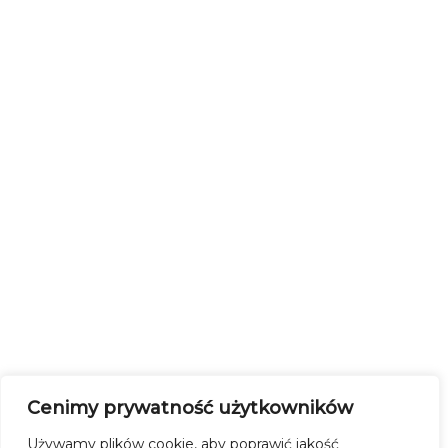
Cenimy prywatność użytkowników
Używamy plików cookie, aby poprawić jakość