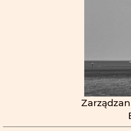
Zarządzan