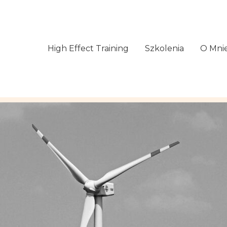
High Effect Training
Szkolenia
O Mni